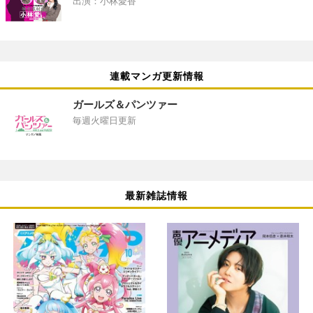
出演：小林愛香
連載マンガ更新情報
ガールズ＆パンツァー
毎週火曜日更新
最新雑誌情報