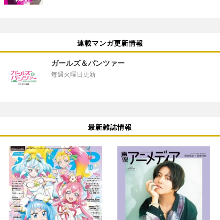
連載マンガ更新情報
ガールズ＆パンツァー
毎週火曜日更新
最新雑誌情報