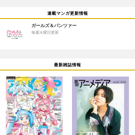
連載マンガ更新情報
ガールズ＆パンツァー
毎週火曜日更新
最新雑誌情報