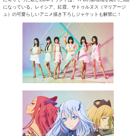
になっている。レイシア、紅霞、サトゥルヌス（マリアージ
ュ）の可愛らしいアニメ描き下ろしジャケットも解禁に！