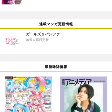
連載マンガ更新情報
ガールズ＆パンツァー
毎週火曜日更新
最新雑誌情報