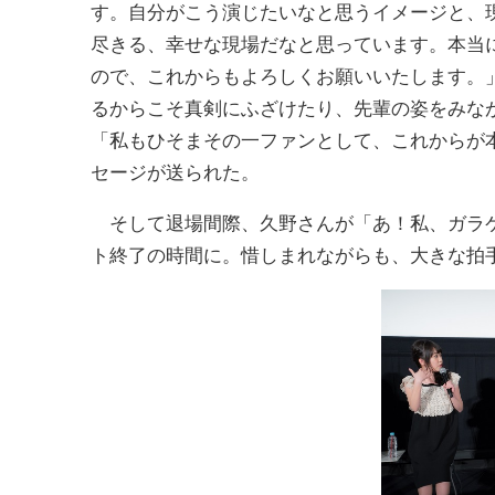
す。自分がこう演じたいなと思うイメージと、
尽きる、幸せな現場だなと思っています。本当
ので、これからもよろしくお願いいたします。
るからこそ真剣にふざけたり、先輩の姿をみな
「私もひそまその一ファンとして、これからが
セージが送られた。
そして退場間際、久野さんが「あ！私、ガラケ
ト終了の時間に。惜しまれながらも、大きな拍