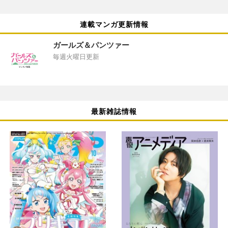
連載マンガ更新情報
ガールズ＆パンツァー
毎週火曜日更新
最新雑誌情報