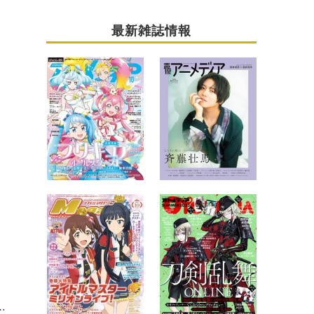
最新雑誌情報
開収録！えなこがスーパーガールのコスプレで登場！