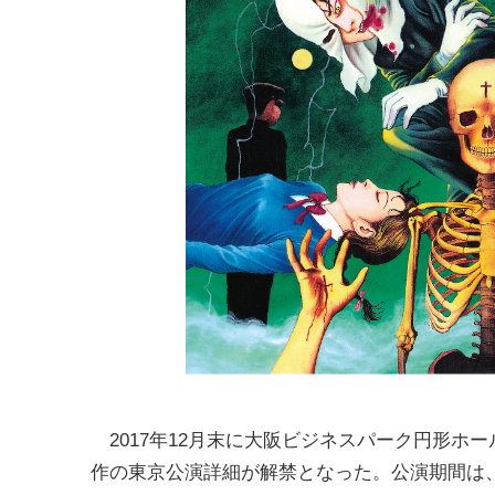
2017年12月末に大阪ビジネスパーク円形ホ
作の東京公演詳細が解禁となった。公演期間は、2