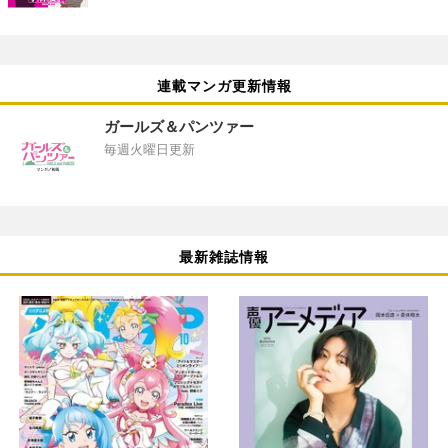
連載マンガ更新情報
ガールズ＆パンツァー
毎週火曜日更新
最新雑誌情報