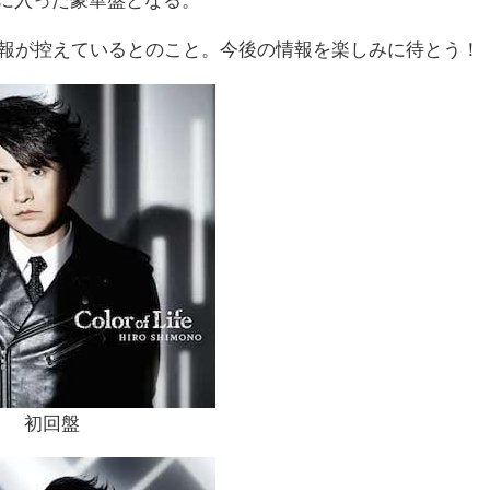
々と新情報が控えているとのこと。今後の情報を楽しみに待とう！
初回盤