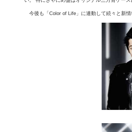
今後も「Color of Life」に連動して続