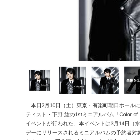
本日2月10日（土）東京・有楽町朝日ホール
ティスト・下野 紘の1stミニアルバム「Color of 
イベントが行われた。本イベントは3月14日（
デーにリリースされるミニアルバムの予約者対