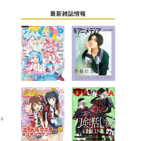
最新雑誌情報
送る