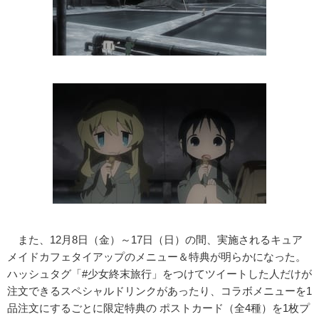
また、12月8日（金）～17日（日）の間、実施されるキュア
メイドカフェタイアップのメニュー＆特典が明らかになった。
ハッシュタグ「#少女終末旅行」をつけてツイートした人だけが
注文できるスペシャルドリンクがあったり、コラボメニューを1
品注文にするごとに限定特典の ポストカード（全4種）を1枚プ