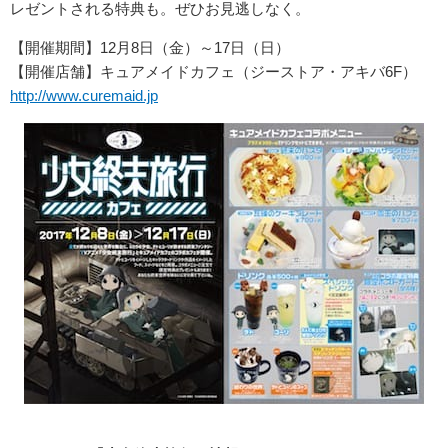
レゼントされる特典も。ぜひお見逃しなく。
【開催期間】12月8日（金）～17日（日）
【開催店舗】キュアメイドカフェ（ジーストア・アキバ6F）
http://www.curemaid.jp