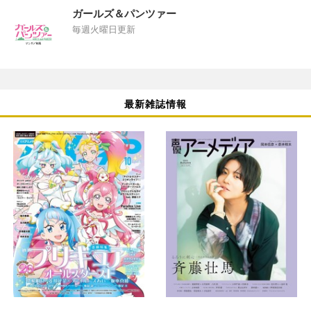
ガールズ＆パンツァー
毎週火曜日更新
最新雑誌情報