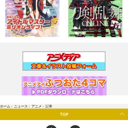
ホーム
›
ニュース
›
アニメ
›
記事
TOP