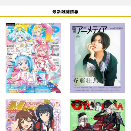
最新雑誌情報