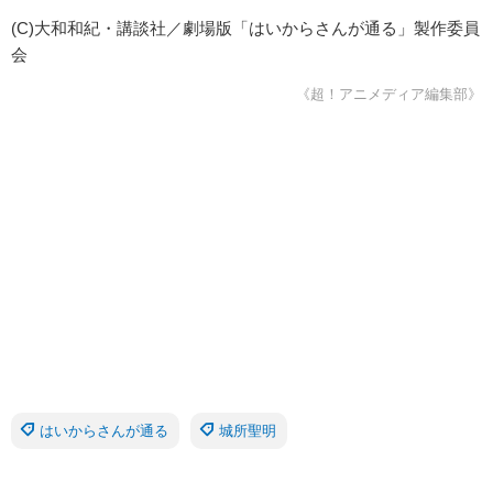
(C)大和和紀・講談社／劇場版「はいからさんが通る」製作委員
会
《超！アニメディア編集部》
はいからさんが通る
城所聖明