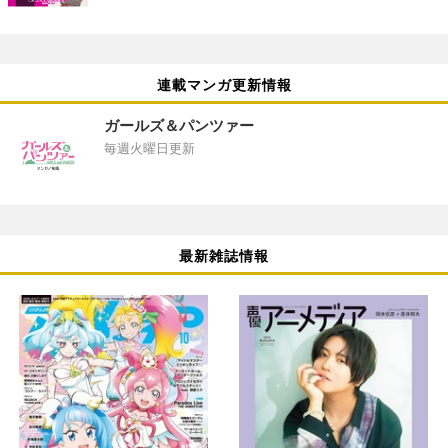
連載マンガ更新情報
ガールズ＆パンツァー
毎週火曜日更新
最新雑誌情報