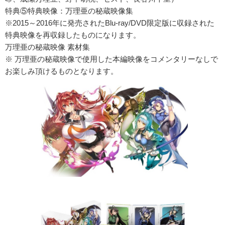
特典⑤特典映像：万理亜の秘蔵映像集
※2015～2016年に発売されたBlu-ray/DVD限定版に収録された
特典映像を再収録したものになります。
万理亜の秘蔵映像 素材集
※ 万理亜の秘蔵映像で使用した本編映像をコメンタリーなしで
お楽しみ頂けるものとなります。