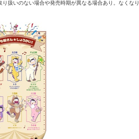
取り扱いのない場合や発売時期が異なる場合あり。なくな