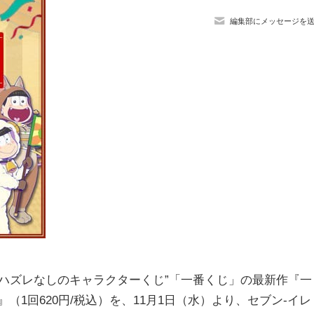
編集部にメッセージを
ハズレなしのキャラクターくじ”「一番くじ」の最新作『一
（1回620円/税込）を、11月1日（水）より、セブン-イレ