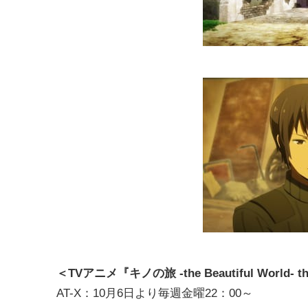
＜TVアニメ『キノの旅 -the Beautiful World- th
AT-X：10月6日より毎週金曜22：00～