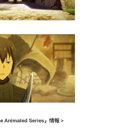
e Animated Series』情報＞