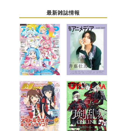
最新雑誌情報