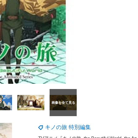
キノの旅 特別編集