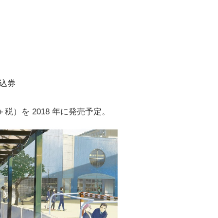
申込券
 円＋税）を 2018 年に発売予定。