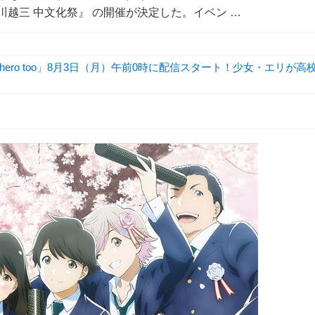
川越三 中文化祭』 の開催が決定した。イベン …
hero too」8月3日（月）午前0時に配信スタート！少女・エリが高