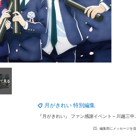
月がきれい 特別編集
『月がきれい』 ファン感謝イベント～
編集部にメッセージを