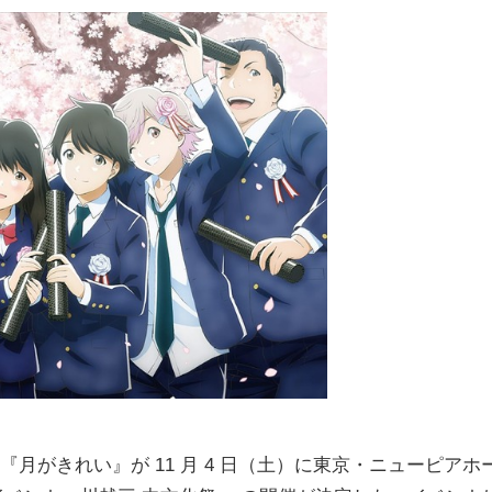
する『月がきれい』が 11 月 4 日（土）に東京・ニューピアホ