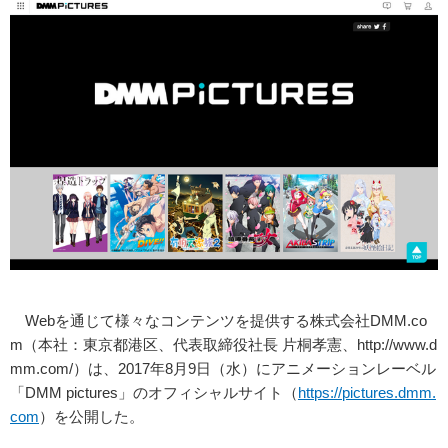
Webを通じて様々なコンテンツを提供する株式会社DMM.co
m（本社：東京都港区、代表取締役社長 片桐孝憲、http://www.d
mm.com/）は、2017年8月9日（水）にアニメーションレーベル
「DMM pictures」のオフィシャルサイト（
https://pictures.dmm.
com
）を公開した。