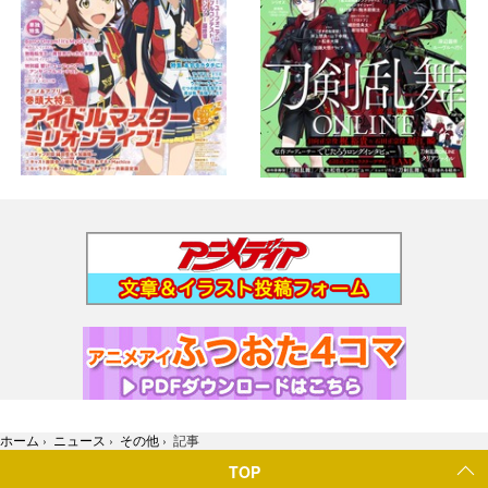
ホーム
›
ニュース
›
その他
›
記事
TOP