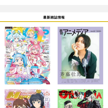
最新雑誌情報