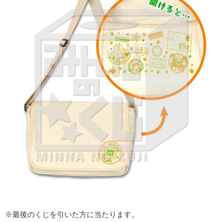
※最後のくじを引いた方に当たります。