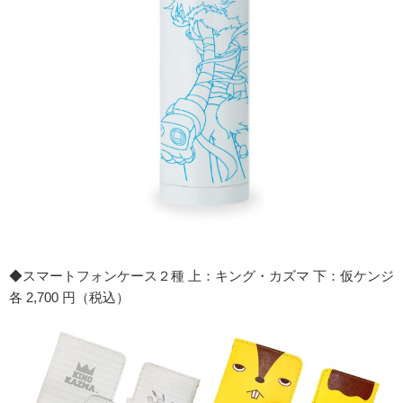
◆スマートフォンケース２種 上：キング・カズマ 下：仮ケンジ
各 2,700 円（税込）