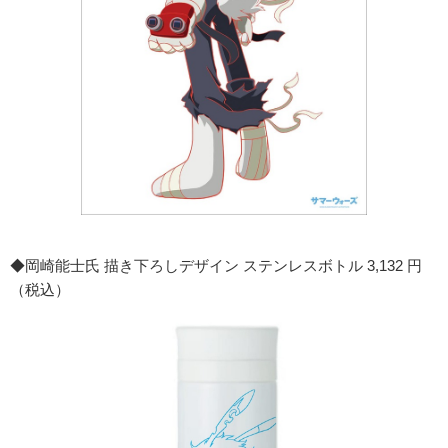
◆岡崎能士氏 描き下ろしデザイン ステンレスボトル 3,132 円
（税込）