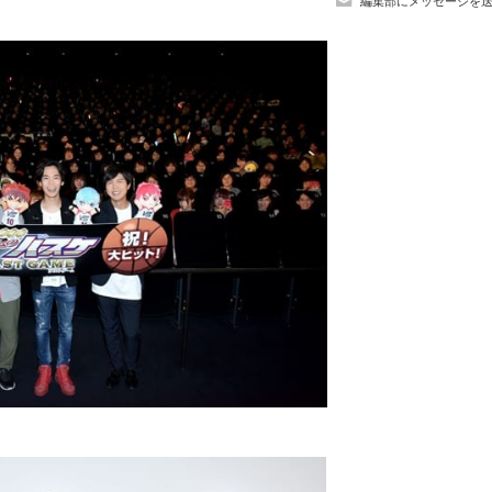
編集部にメッセージを