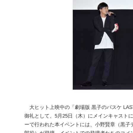
大ヒット上映中の「劇場版 黒子のバスケ LAS
御礼として、5月25日（木）にメインキャスト
ーで行われた本イベントには、小野賢章（黒子