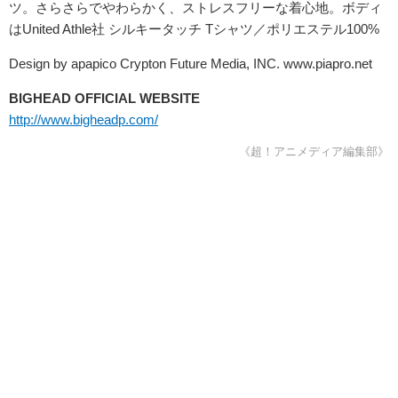
ツ。さらさらでやわらかく、ストレスフリーな着心地。ボディ
はUnited Athle社 シルキータッチ Tシャツ／ポリエステル100%
Design by apapico Crypton Future Media, INC. www.piapro.net
BIGHEAD OFFICIAL WEBSITE
http://www.bigheadp.com/
《超！アニメディア編集部》