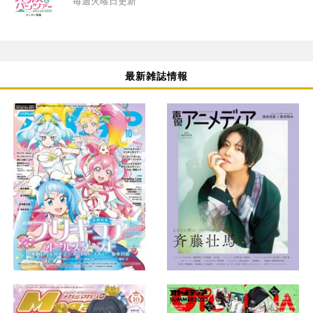
毎週火曜日更新
最新雑誌情報