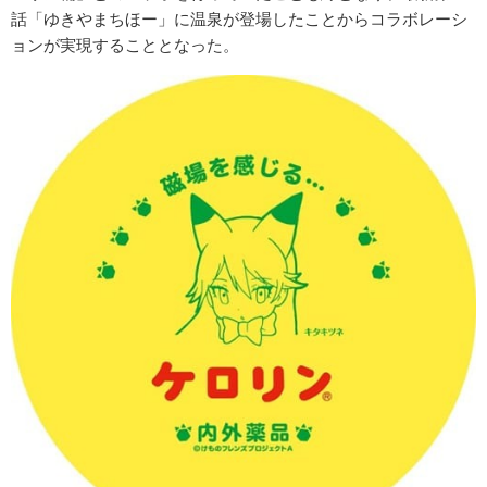
話「ゆきやまちほー」に温泉が登場したことからコラボレーシ
ョンが実現することとなった。