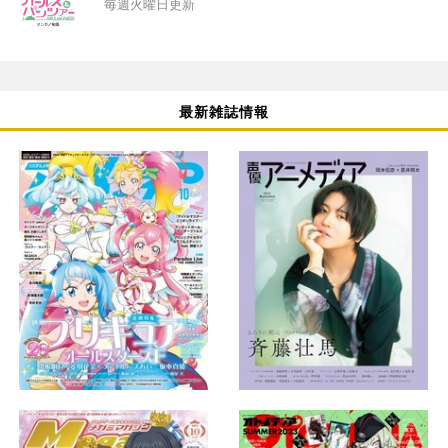
毎週火曜日更新
最新雑誌情報