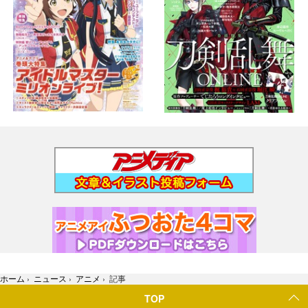
ホーム
›
ニュース
›
アニメ
›
記事
TOP