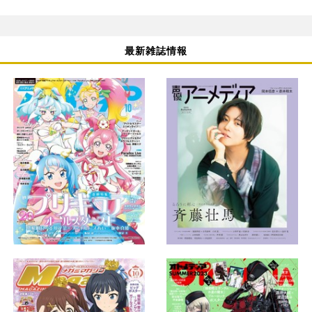
最新雑誌情報