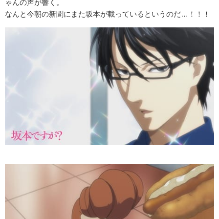
ゃんの声が響く。
なんと今朝の新聞にまた坂本が載っているというのだ…！！！