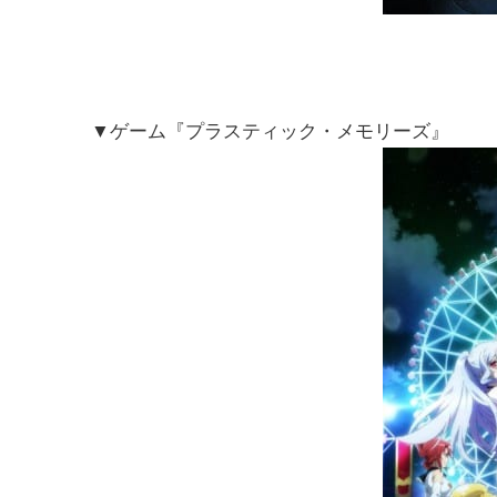
▼ゲーム『プラスティック・メモリーズ』