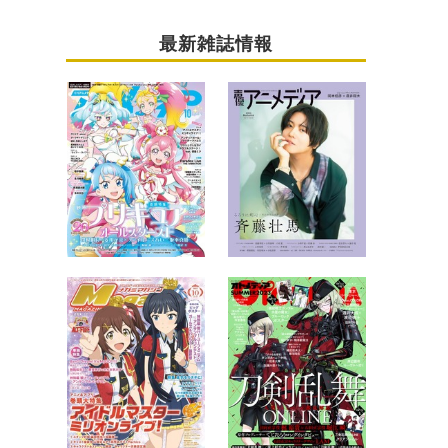
最新雑誌情報