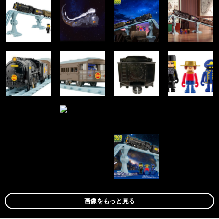
画像をもっと見る