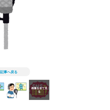
の記事へ戻る