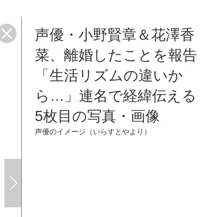
声優・小野賢章＆花澤香
菜、離婚したことを報告
「生活リズムの違いか
ら…」連名で経緯伝える
5枚目の写真・画像
声優のイメージ（いらすとやより）