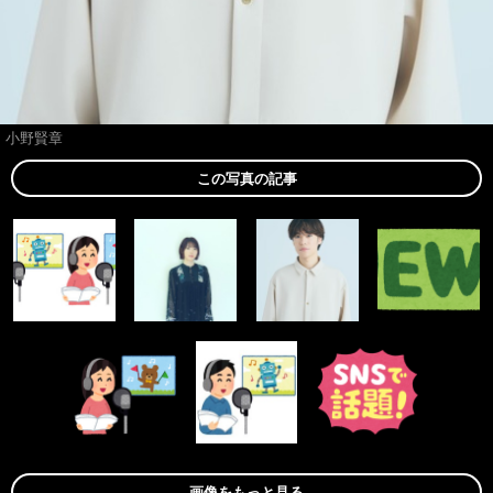
小野賢章
この写真の記事
画像をもっと見る