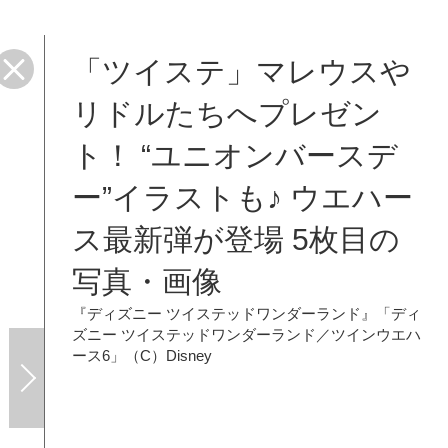
「ツイステ」マレウスや
リドルたちへプレゼン
ト！ “ユニオンバースデ
ー”イラストも♪ ウエハー
ス最新弾が登場 5枚目の
写真・画像
『ディズニー ツイステッドワンダーランド』「ディ
ズニー ツイステッドワンダーランド／ツインウエハ
ース6」（C）Disney