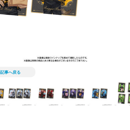
の記事へ戻る