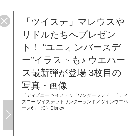
「ツイステ」マレウスや
リドルたちへプレゼン
ト！ “ユニオンバースデ
ー”イラストも♪ ウエハー
ス最新弾が登場 3枚目の
写真・画像
『ディズニー ツイステッドワンダーランド』「ディ
ズニー ツイステッドワンダーランド／ツインウエハ
ース6」（C）Disney