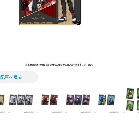
の記事へ戻る