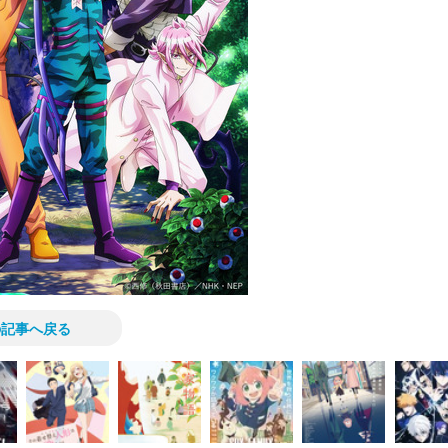
の記事へ戻る