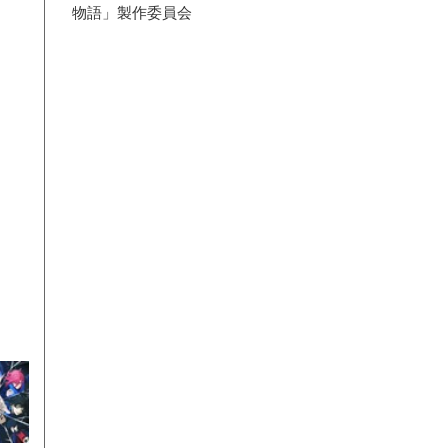
物語」製作委員会