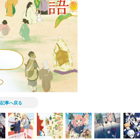
の記事へ戻る