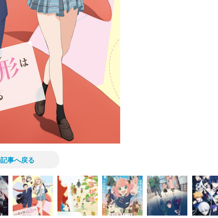
の記事へ戻る