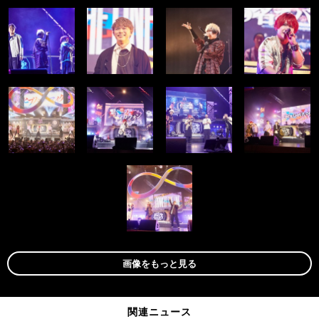
画像をもっと見る
関連ニュース