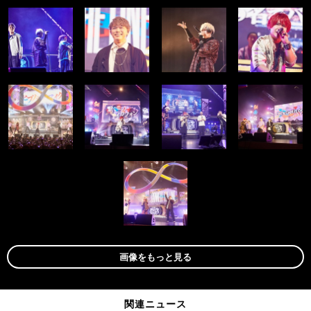
画像をもっと見る
関連ニュース