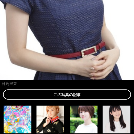
日高里菜
この写真の記事