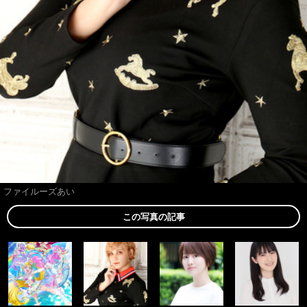
ファイルーズあい
この写真の記事