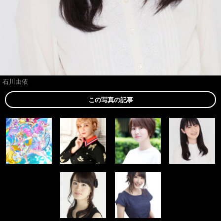
石川由依
この写真の記事