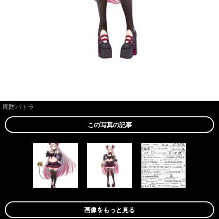
周防パトラ
この写真の記事
画像をもっと見る