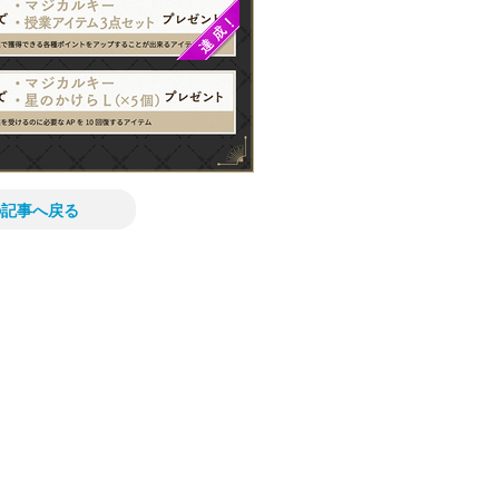
の記事へ戻る