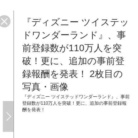
『ディズニー ツイステッ
ドワンダーランド』、事
前登録数が110万人を突
破！更に、追加の事前登
録報酬を発表！ 2枚目の
写真・画像
『ディズニー ツイステッドワンダーランド』、事前
登録数が110万人を突破！更に、追加の事前登録報
酬を発表！