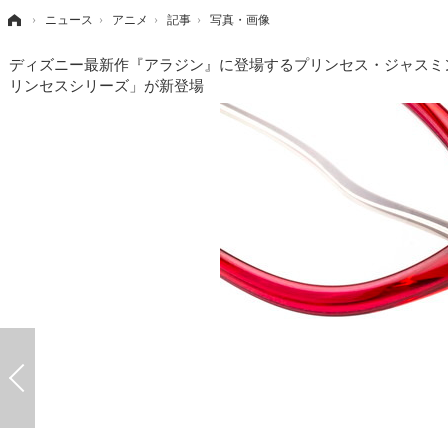
›
ニュース
›
アニメ
›
記事
›
写真・画像
ディズニー最新作『アラジン』に登場するプリンセス・ジャスミ
リンセスシリーズ」が新登場