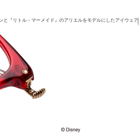
ンと『リトル・マーメイド』のアリエルをモデルにしたアイウェア
次の画像