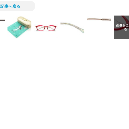
の記事へ戻る