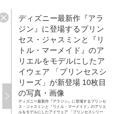
ディズニー最新作『アラ
 「プ
ジン』に登場するプリン
セス・ジャスミンと『リ
トル・マーメイド』のア
リエルをモデルにしたア
イウェア 「プリンセスシ
リーズ」が新登場 10枚目
の写真・画像
ディズニー最新作『アラジン』に登場するプリンセ
ス・ジャスミンと『リトル・マーメイド』のアリエ
ルをモデルにしたアイウェア 「プリンセスシリー