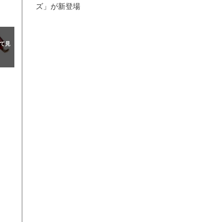
ズ」が新登場