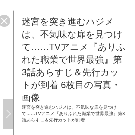
迷宮を突き進むハジメ
は、不気味な扉を見つけ
て……TVアニメ『ありふ
れた職業で世界最強』第
3話あらすじ＆先行カッ
トが到着 6枚目の写真・
画像
迷宮を突き進むハジメは、不気味な扉を見つけ
て……TVアニメ『ありふれた職業で世界最強』第3
話あらすじ＆先行カットが到着