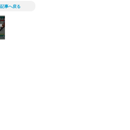
の記事へ戻る