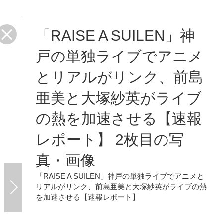
「RAISE A SUILEN」神
】
戸の単独ライブでアニメ
とリアルがリンク、前島
亜美と大塚紗英がライブ
の熱を加速させる【速報
レポート】 2枚目の写
真・画像
「RAISE A SUILEN」神戸の単独ライブでアニメと
リアルがリンク、前島亜美と大塚紗英がライブの熱
を加速させる【速報レポート】