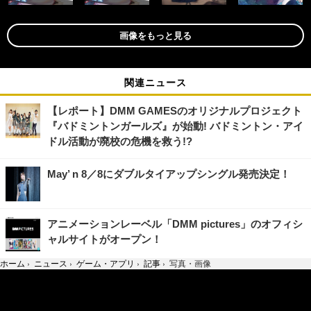
画像をもっと見る
関連ニュース
【レポート】DMM GAMESのオリジナルプロジェクト
『バドミントンガールズ』が始動! バドミントン・アイ
ドル活動が廃校の危機を救う!?
May’ n 8／8にダブルタイアップシングル発売決定！
アニメーションレーベル「DMM pictures」のオフィシ
ャルサイトがオープン！
ホーム
›
ニュース
›
ゲーム・アプリ
›
記事
›
写真・画像