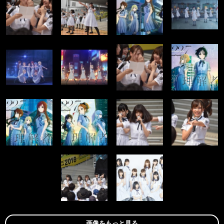
画像をもっと見る