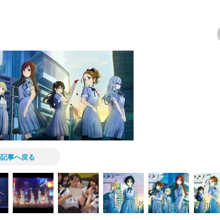
次の画像
の記事へ戻る