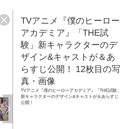
TVアニメ『僕のヒーロー
アカデミア』「THE試
験」新キャラクターのデ
ザイン&キャストが＆あ
らすじ公開！ 12枚目の写
真・画像
TVアニメ『僕のヒーローアカデミア』「THE試験」
新キャラクターのデザイン&キャストが＆あらすじ
公開！