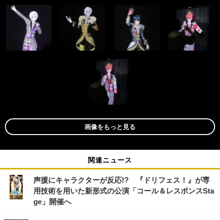
画像をもっと見る
関連ニュース
声援にキャラクターが反応!? 『ドリフェス！』が専
用技術を用いた新形式の公演「コール＆レスポンスSta
ge」開催へ