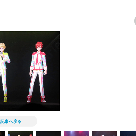
次の画像
の記事へ戻る