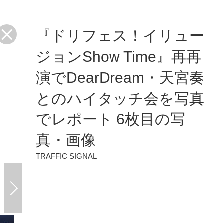
『ドリフェス！イリュー
ジョンShow Time』再再
演でDearDream・天宮奏
とのハイタッチ会を写真
でレポート 6枚目の写
真・画像
TRAFFIC SIGNAL