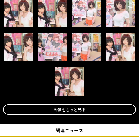
画像をもっと見る
関連ニュース