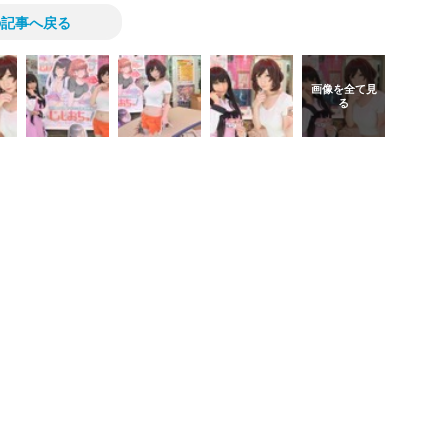
の記事へ戻る